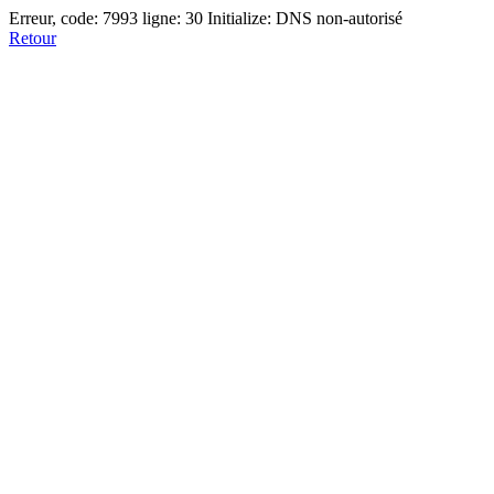
Erreur, code: 7993 ligne: 30 Initialize: DNS non-autorisé
Retour